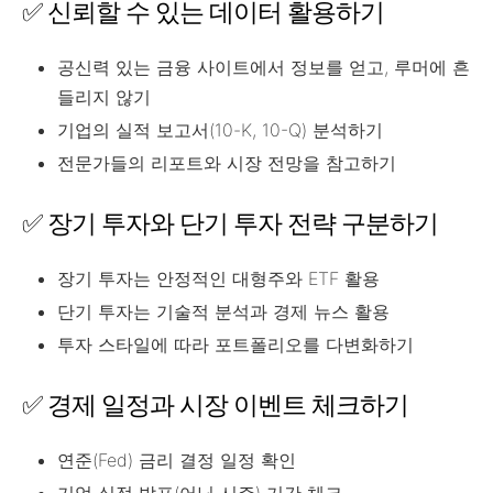
✅ 신뢰할 수 있는 데이터 활용하기
공신력 있는 금융 사이트에서 정보를 얻고, 루머에 흔
들리지 않기
기업의 실적 보고서(10-K, 10-Q) 분석하기
전문가들의 리포트와 시장 전망을 참고하기
✅ 장기 투자와 단기 투자 전략 구분하기
장기 투자는 안정적인 대형주와 ETF 활용
단기 투자는 기술적 분석과 경제 뉴스 활용
투자 스타일에 따라 포트폴리오를 다변화하기
✅ 경제 일정과 시장 이벤트 체크하기
연준(Fed) 금리 결정 일정 확인
기업 실적 발표(어닝 시즌) 기간 체크