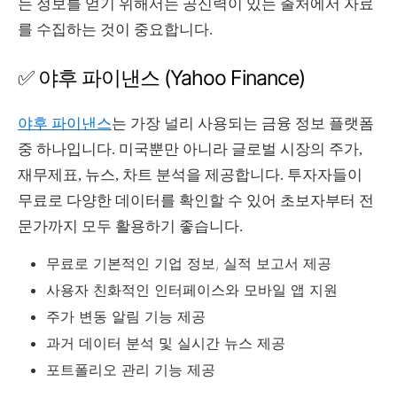
는 정보를 얻기 위해서는 공신력이 있는 출처에서 자료
를 수집하는 것이 중요합니다.
✅ 야후 파이낸스 (Yahoo Finance)
야후 파이낸스
는 가장 널리 사용되는 금융 정보 플랫폼
중 하나입니다. 미국뿐만 아니라 글로벌 시장의 주가,
재무제표, 뉴스, 차트 분석을 제공합니다. 투자자들이
무료로 다양한 데이터를 확인할 수 있어 초보자부터 전
문가까지 모두 활용하기 좋습니다.
무료로 기본적인 기업 정보, 실적 보고서 제공
사용자 친화적인 인터페이스와 모바일 앱 지원
주가 변동 알림 기능 제공
과거 데이터 분석 및 실시간 뉴스 제공
포트폴리오 관리 기능 제공