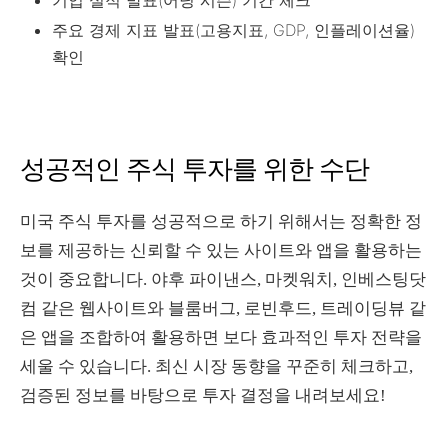
주요 경제 지표 발표(고용지표, GDP, 인플레이션율)
확인
성공적인 주식 투자를 위한 수단
미국 주식 투자를 성공적으로 하기 위해서는 정확한 정
보를 제공하는 신뢰할 수 있는 사이트와 앱을 활용하는
것이 중요합니다. 야후 파이낸스, 마켓워치, 인베스팅닷
컴 같은 웹사이트와 블룸버그, 로빈후드, 트레이딩뷰 같
은 앱을 조합하여 활용하면 보다 효과적인 투자 전략을
세울 수 있습니다. 최신 시장 동향을 꾸준히 체크하고,
검증된 정보를 바탕으로 투자 결정을 내려보세요!