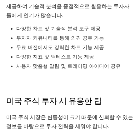
제공하여 기술적 분석을 중점적으로 활용하는 투자자
들에게 인기가 많습니다.
다양한 차트 및 기술적 분석 도구 제공
투자자 커뮤니티를 통해 의견 공유 가능
무료 버전에서도 강력한 차트 기능 제공
다양한 지표 및 백테스트 기능 제공
사용자 맞춤형 알림 및 트레이딩 아이디어 공유
미국 주식 투자 시 유용한 팁
미국 주식 시장은 변동성이 크기 때문에 신뢰할 수 있는
정보를 바탕으로 투자 전략을 세워야 합니다.