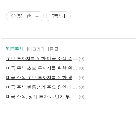
공감
구독하기
'
미국주식
' 카테고리의 다른 글
초보 투자자를 위한 미국 주식 종목 선정법 (안정성, 수익성, 성장성)
(0)
미국 주식 초보 투자자를 위한 환율 개념과 전략
(0)
미국 주식 초보 투자자를 위한 경제지표 해석법 (CPI, FOMC)
(0)
미국 주식 변동성의 주요 원인과 대처 방법
(0)
미국 주식, 장기 투자 vs 단기 투자 - 나에게 맞는 전략은?
(0)