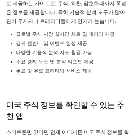
로 제공하는 사이트로, 주식, 외환, 암호화폐까지 폭넓
은 정보를 제공합니다. 특히 기술적 분석 도구가 많아
단기 투자자나 트레이더들에게 인기가 높습니다.
글로벌 주식 시장 실시간 차트 및 데이터 제공
경제 캘린더 및 이벤트 일정 제공
다양한 기술적 분석 지표 활용 가능
주요 경제 뉴스 및 분석 리포트 제공
무료 및 유료 프리미엄 서비스 제공
미국 주식 정보를 확인할 수 있는 추
천 앱
스마트폰만 있다면 언제 어디서든 미국 주식 정보를 확