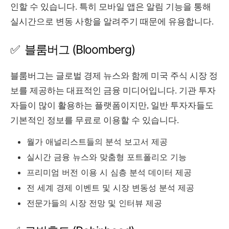
인할 수 있습니다. 특히 모바일 앱은 알림 기능을 통해
실시간으로 변동 사항을 알려주기 때문에 유용합니다.
✅ 블룸버그 (Bloomberg)
블룸버그는 글로벌 경제 뉴스와 함께 미국 주식 시장 정
보를 제공하는 대표적인 금융 미디어입니다. 기관 투자
자들이 많이 활용하는 플랫폼이지만, 일반 투자자들도
기본적인 정보를 무료로 이용할 수 있습니다.
월가 애널리스트들의 분석 보고서 제공
실시간 금융 뉴스와 맞춤형 포트폴리오 기능
프리미엄 버전 이용 시 심층 분석 데이터 제공
전 세계 경제 이벤트 및 시장 변동성 분석 제공
전문가들의 시장 전망 및 인터뷰 제공