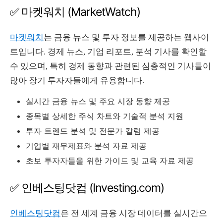
✅ 마켓워치 (MarketWatch)
마켓워치
는 금융 뉴스 및 투자 정보를 제공하는 웹사이
트입니다. 경제 뉴스, 기업 리포트, 분석 기사를 확인할
수 있으며, 특히 경제 동향과 관련된 심층적인 기사들이
많아 장기 투자자들에게 유용합니다.
실시간 금융 뉴스 및 주요 시장 동향 제공
종목별 상세한 주식 차트와 기술적 분석 지원
투자 트렌드 분석 및 전문가 칼럼 제공
기업별 재무제표와 분석 자료 제공
초보 투자자들을 위한 가이드 및 교육 자료 제공
✅ 인베스팅닷컴 (Investing.com)
인베스팅닷컴
은 전 세계 금융 시장 데이터를 실시간으