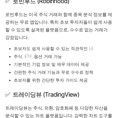
✅ 로빈후드 (Robinhood)
로빈후드는 미국 주식 거래와 함께 종목 분석 정보를 제
공하는 무료 앱입니다. 특히 초보 투자자들이 쉽게 사용
할 수 있도록 설계된 플랫폼으로, 수수료 없는 거래가
강점입니다.
초보자도 쉽게 사용할 수 있는 직관적인 UI
주식, ETF, 옵션 거래 가능
기본적인 기업 정보 및 재무 데이터 제공
간편한 주식 거래 기능과 무료 수수료 정책
초보자를 위한 간단한 투자 가이드 제공
✅ 트레이딩뷰 (TradingView)
트레이딩뷰는 주식, 외환, 암호화폐 등 다양한 자산을
분석할 수 있는 차트 플랫폼입니다. 강력한 차트 도구를