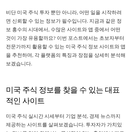
비단 미국 주식 투자 뿐만 아니라, 어떤 일을 시작하려
면 신뢰할 수 있는 정보가 필수입니다. 지금과 같은 정
보 홍수의 시대에서, 수많은 사이트와 앱 중에서 어떤
것이 가장 유용할까요? 이번 포스트에서는 초보자부터
전문가까지 활용할 수 있는 미국 주식 정보 사이트와 앱
을 추천하며, 각 플랫폼의 특징과 장점을 상세히 분석해
보겠습니다.
미국 주식 정보를 찾을 수 있는 대표
적인 사이트
미국 주식 실시간 시세부터 기업 분석, 경제 뉴스까지
제공하는 사이트를 살펴보겠습니다. 투자자가 가치있